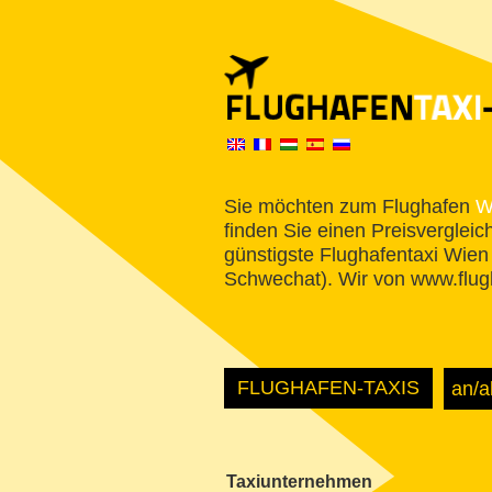
Sie möchten zum Flughafen
W
finden Sie einen Preisvergleic
günstigste Flughafentaxi Wien
Schwechat). Wir von www.flug
FLUGHAFEN-TAXIS
Taxiunternehmen