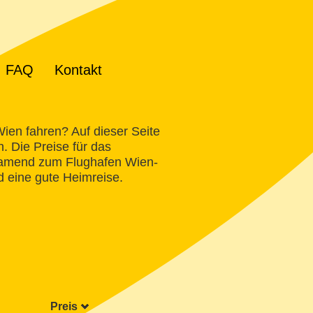
FAQ
Kontakt
ien fahren? Auf dieser Seite
n. Die Preise für das
schamend zum Flughafen Wien-
 eine gute Heimreise.
Preis