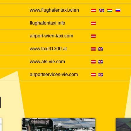
www.flughafentaxi.wien
flughafentaxi.info
airport-wien-taxi.com
www.taxi31300.at
www.ats-vie.com
airportservices-vie.com